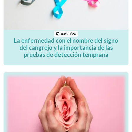
03/20/26
La enfermedad con el nombre del signo
del cangrejo y la importancia de las
pruebas de detección temprana