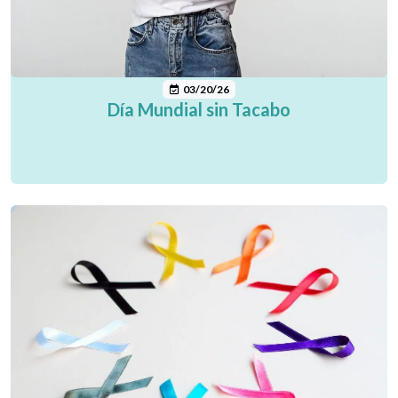
03/20/26
Día Mundial sin Tacabo