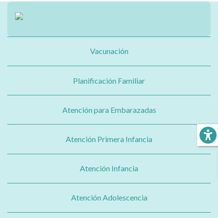
Vacunación
Planificación Familiar
Atención para Embarazadas
Atención Primera Infancia
Atención Infancia
Atención Adolescencia