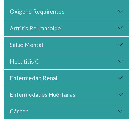
Oxigeno Requirentes
Artritis Reumatoide
Salud Mental
Hepatitis C
Enfermedad Renal
Enfermedades Huérfanas
Cáncer