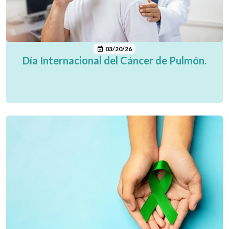
03/20/26
Día Internacional del Cáncer de Pulmón.