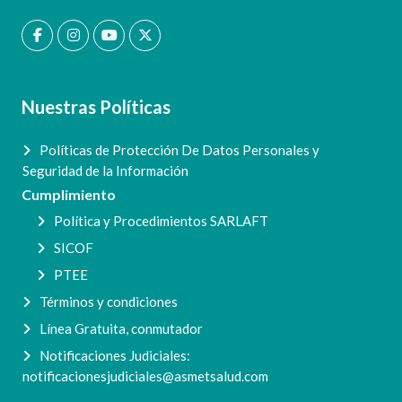
Nuestras Políticas
Políticas de Protección De Datos Personales y
Seguridad de la Información
Cumplimiento
Política y Procedimientos SARLAFT
SICOF
PTEE
Términos y condiciones
Línea Gratuita, conmutador
Notificaciones Judiciales:
notificacionesjudiciales@asmetsalud.com