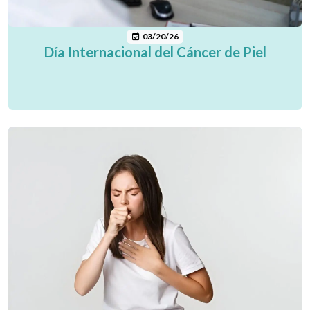
03/20/26
Día Internacional del Cáncer de Piel