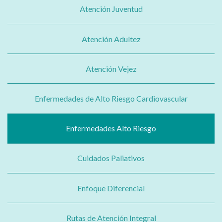
Atención Juventud
Atención Adultez
Atención Vejez
Enfermedades de Alto Riesgo Cardiovascular
Enfermedades Alto Riesgo
Cuidados Paliativos
Enfoque Diferencial
Rutas de Atención Integral