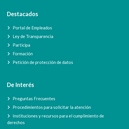
Destacados
Portal de Empleados
Ley de Transparencia
Participa
Formación
Petición de protección de datos
De Interés
Preguntas Frecuentes
Procedimientos para solicitar la atención
Instituciones y recursos para el cumplimiento de
derechos