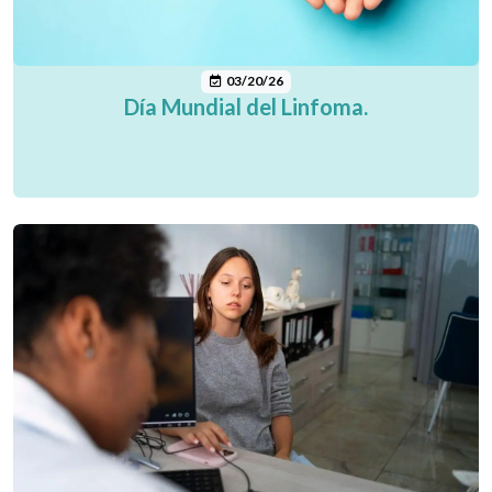
03/20/26
Día Mundial del Linfoma.