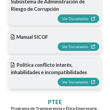
Subsistema de Administración de
Riesgo de Corrupción
Ver Documento
Manual SICOF
Ver Documento
Política conflicto interés,
inhabilidades e incompatibilidades
Ver Documento
PTEE
Programa de Transparencia y Ética Empresaria
-