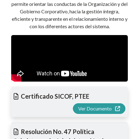
permite orientar las conductas de la Organización y del
Gobierno Corporativo, hacia la gestión íntegra,
eficiente y transparente en el relacionamiento interno y
con los diferentes actores del sistema.
Certificado SICOF, PTEE
Ver Documento
Resolución No. 47 Política