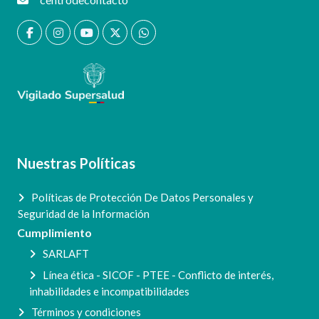
Nuestras Políticas
Políticas de Protección De Datos Personales y
Seguridad de la Información
Cumplimiento
SARLAFT
Línea ética - SICOF - PTEE - Conflicto de interés,
inhabilidades e incompatibilidades
Términos y condiciones