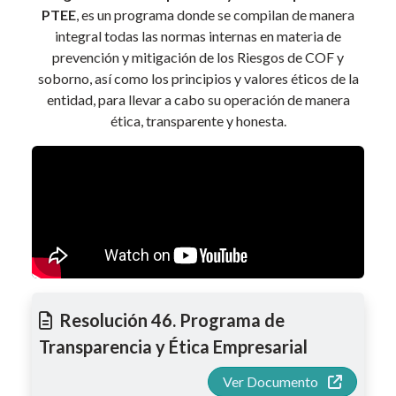
PTEE
, es un programa donde se compilan de manera
integral todas las normas internas en materia de
prevención y mitigación de los Riesgos de COF y
soborno, así como los principios y valores éticos de la
entidad, para llevar a cabo su operación de manera
ética, transparente y honesta.
Resolución 46. Programa de
Transparencia y Ética Empresarial
Ver Documento