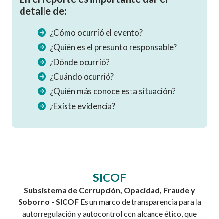
detalle de:
¿Cómo ocurrió el evento?
¿Quién es el presunto responsable?
¿Dónde ocurrió?
¿Cuándo ocurrió?
¿Quién más conoce esta situación?
¿Existe evidencia?
SICOF
Subsistema de Corrupción, Opacidad, Fraude y
Soborno
- SICOF
Es un marco de transparencia para la
autorregulación y autocontrol con alcance ético, que