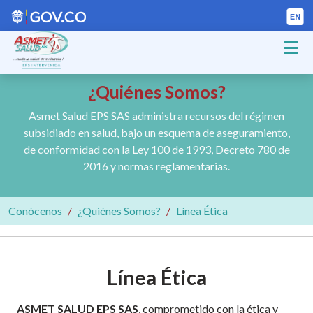
¿Quiénes Somos?
Asmet Salud EPS SAS administra recursos del régimen
subsidiado en salud, bajo un esquema de aseguramiento,
de conformidad con la Ley 100 de 1993, Decreto 780 de
2016 y normas reglamentarias.
Conócenos
¿Quiénes Somos?
Línea Ética
Línea Ética
ASMET SALUD EPS SAS
, comprometido con la ética y