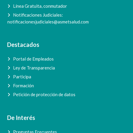
Línea Gratuita, conmutador
Notificaciones Judiciales:
notificacionesjudiciales@asmetsalud.com
Destacados
Portal de Empleados
Ley de Transparencia
Participa
Formación
Petición de protección de datos
De Interés
Preguntas Frecuentes