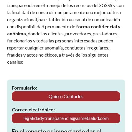
transparencia en el manejo de los recursos del SGSSS y con
la finalidad de construir conjuntamente una mejor cultura
organizacional, ha establecido un canal de comunicación
con disponibilidad permanente de
forma confidencial y
anónima
, donde los clientes, proveedores, prestadores,
funcionarios y todas las personas interesadas pueden
reportar cualquier anomalía, conductas irregulares,
fraudes y actos no éticos, a través de los siguientes
canales:
Formulario:
Quiero Contarles
Correo electrónico:
legalidadytransparencia@asmetsalud.com
En el reporte es importante dar el