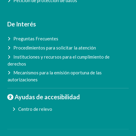
Petición de protección de datos
De Interés
Preguntas Frecuentes
Procedimientos para solicitar la atención
Instituciones y recursos para el cumplimiento de
derechos
Mecanismos para la emisión oportuna de las
autorizaciones
Ayudas de accesibilidad
Centro de relevo