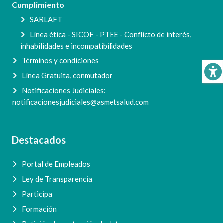
Cumplimiento
SARLAFT
Línea ética - SICOF - PTEE - Conflicto de interés,
inhabilidades e incompatibilidades
Términos y condiciones
Línea Gratuita, conmutador
Notificaciones Judiciales:
notificacionesjudiciales@asmetsalud.com
Destacados
Portal de Empleados
Ley de Transparencia
Participa
Formación