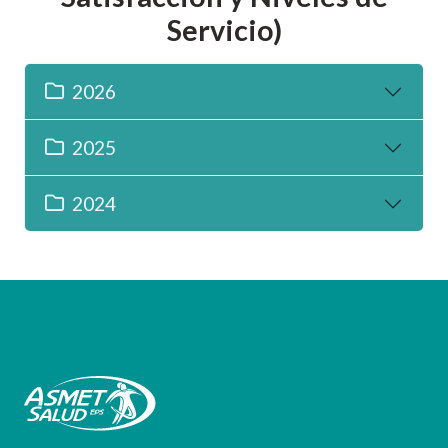
Servicio)
2026
2025
2024