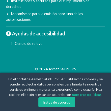
Instituciones y recursos para el cumplimiento de
derechos
Mecanismos para la emisión oportuna de las
autorizaciones
Ayudas de accesibilidad
Centro de relevo
© 2024 Asmet Salud EPS
By
En el portal de Asmet Salud EPS S.A.S. utilizamos cookies y se
puede recolectar datos personales para brindarte nuestros
servicios en línea y mejorar tu experiencia como usuario. Haz
click en el botón si estas de acuerdo con
nuestras políticas
.
Estoy de acuerdo