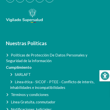
Nuestras Políticas
Políticas de Protección De Datos Personales y
Seguridad de la Información
Cumplimiento
SARLAFT
Línea ética - SICOF - PTEE - Conflicto de interés,
inhabilidades e incompatibilidades
Términos y condiciones
Línea Gratuita, conmutador
Notificaciones Judiciales: