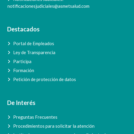
notificacionesjudiciales@asmetsalud.com
Destacados
Portal de Empleados
Ley de Transparencia
Participa
Formación
Petición de protección de datos
De Interés
Preguntas Frecuentes
Procedimientos para solicitar la atención