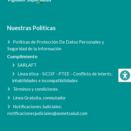
Nuestras Políticas
Políticas de Protección De Datos Personales y
Seguridad de la Información
Cumplimiento
SARLAFT
Línea ética - SICOF - PTEE - Conflicto de interés,
inhabilidades e incompatibilidades
Términos y condiciones
Línea Gratuita, conmutador
Notificaciones Judiciales:
notificacionesjudiciales@asmetsalud.com