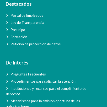
Destacados
Portal de Empleados
Ley de Transparencia
Participa
Formación
Petición de protección de datos
De Interés
Preguntas Frecuentes
Procedimientos para solicitar la atención
Instituciones y recursos para el cumplimiento de
derechos
Mecanismos para la emisión oportuna de las
autorizaciones