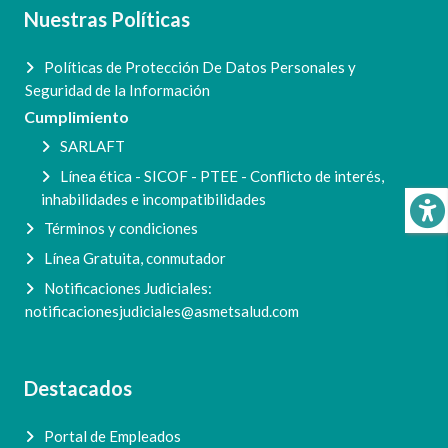
Nuestras Políticas
Políticas de Protección De Datos Personales y
Seguridad de la Información
Cumplimiento
SARLAFT
Línea ética - SICOF - PTEE - Conflicto de interés,
inhabilidades e incompatibilidades
Términos y condiciones
Línea Gratuita, conmutador
Notificaciones Judiciales:
notificacionesjudiciales@asmetsalud.com
Destacados
Portal de Empleados