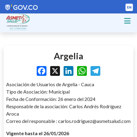
Argelia
Facebook
X
LinkedIn
WhatsApp
Telegram
Asociación de Usuarios de Argelia - Cauca
Tipo de Asociación: Municipal
Fecha de Conformación: 26 enero del 2024
Responsable de la asociación: Carlos Andrés Rodríguez
Aroca
Correo del responsable : carlos.rodriguez@asmetsalud.com
Vigente hasta el 26/01/2026