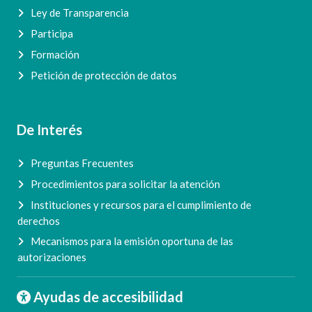
Ley de Transparencia
Participa
Formación
Petición de protección de datos
De Interés
Preguntas Frecuentes
Procedimientos para solicitar la atención
Instituciones y recursos para el cumplimiento de
derechos
Mecanismos para la emisión oportuna de las
autorizaciones
Ayudas de accesibilidad