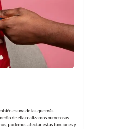
mbién es una de las que más
 medio de ella realizamos numerosas
amos, podemos afectar estas funciones y