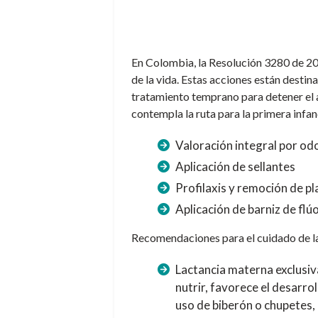
En Colombia, la Resolución 3280 de 20
de la vida. Estas acciones están destina
tratamiento temprano para detener el 
contempla la ruta para la primera infan
Valoración integral por od
Aplicación de sellantes
Profilaxis y remoción de pl
Aplicación de barniz de flú
Recomendaciones para el cuidado de la 
Lactancia materna exclusiv
nutrir, favorece el desarro
uso de biberón o chupetes, 