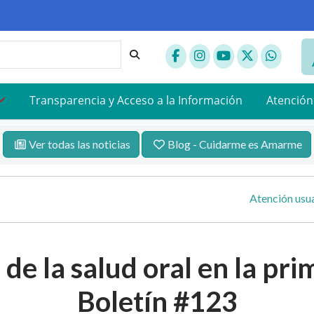
Transparencia y Acceso a la Información
Atención
Ver todas las noticias
Blog - Cuidarme es Amarme
Atención usua
de la salud oral en la pri
Boletín #123