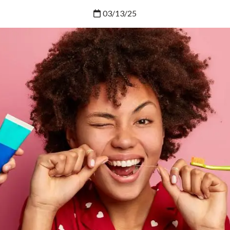
03/13/25