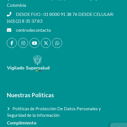
Colombia
DESDE FIJO : 01 8000 91 38 76 DESDE CELULAR:
(60) (2) 8 35 37 83
centrodecontacto
Nuestras Políticas
Políticas de Protección De Datos Personales y
Seguridad de la Información
Cumplimiento