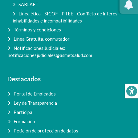
SARLAFT
Línea ética - SICOF - PTEE - Conflicto de interés,
inhabilidades e incompatibilidades
Términos y condiciones
Línea Gratuita, conmutador
Notificaciones Judiciales:
notificacionesjudiciales@asmetsalud.com
Destacados
Portal de Empleados
Ley de Transparencia
Participa
Formación
Petición de protección de datos