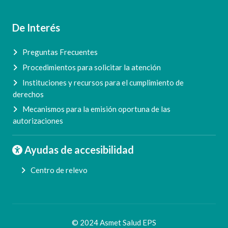
De Interés
Preguntas Frecuentes
Procedimientos para solicitar la atención
Instituciones y recursos para el cumplimiento de
derechos
Mecanismos para la emisión oportuna de las
autorizaciones
Ayudas de accesibilidad
Centro de relevo
© 2024 Asmet Salud EPS