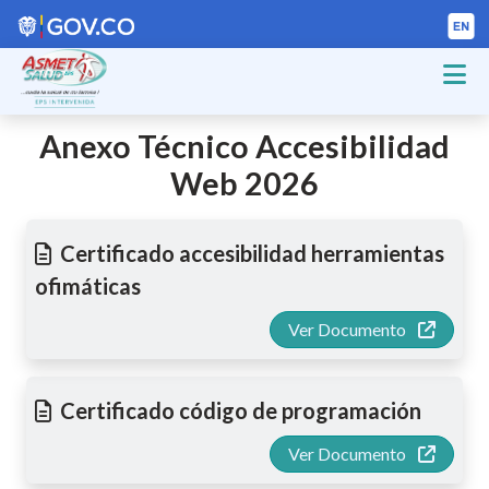
Anexo Técnico Accesibilidad
Web 2026
Certificado accesibilidad herramientas
ofimáticas
Ver Documento
Certificado código de programación
Ver Documento