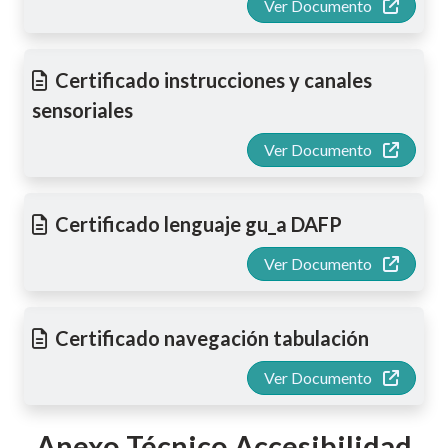
Ver Documento
Certificado instrucciones y canales
sensoriales
Ver Documento
Certificado lenguaje gu_a DAFP
Ver Documento
Certificado navegación tabulación
Ver Documento
Anexo Técnico Accesibilidad