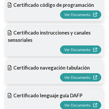
Certificado código de programación
Ver Documento
Certificado instrucciones y canales
sensoriales
Ver Documento
Certificado navegación tabulación
Ver Documento
Certificado lenguaje guía DAFP
Ver Documento