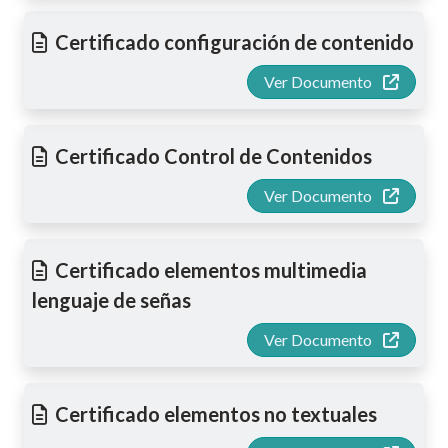
Certificado configuración de contenido
Ver Documento
Certificado Control de Contenidos
Ver Documento
Certificado elementos multimedia
lenguaje de señas
Ver Documento
Certificado elementos no textuales