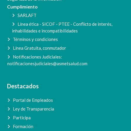
Cumplimiento
SARLAFT
Línea ética - SICOF - PTEE - Conflicto de interés,
inhabilidades e incompatibilidades
Términos y condiciones
Línea Gratuita, conmutador
Notificaciones Judiciales:
notificacionesjudiciales@asmetsalud.com
Destacados
Portal de Empleados
Ley de Transparencia
Participa
Formación