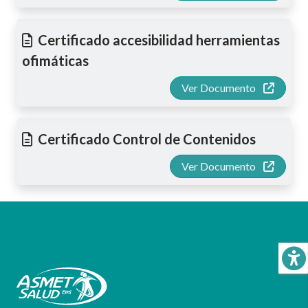
Certificado accesibilidad herramientas
ofimáticas
Ver Documento
Certificado Control de Contenidos
Ver Documento