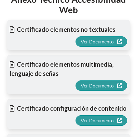
Web
Certificado elementos no textuales
Ver Documento
Certificado elementos multimedia,
lenguaje de señas
Ver Documento
Certificado configuración de contenido
Ver Documento