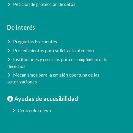
Petición de protección de datos
De Interés
Preguntas Frecuentes
Procedimientos para solicitar la atención
Instituciones y recursos para el cumplimiento de
derechos
Mecanismos para la emisión oportuna de las
autorizaciones
Ayudas de accesibilidad
Centro de relevo